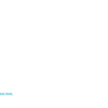
aux yeux.